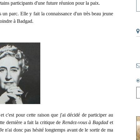
tains participants d'une future réunion pour la paix.
n parc. Elle y fait la connaissance d'un très beau jeune
joindre à Badgad.
 c'est pour cette raison que j'ai décidé de participer au
e dernière a fait la critique de
Rendez-vous à Bagdad
et
e n'ai donc pas hésité longtemps avant de le sortir de ma