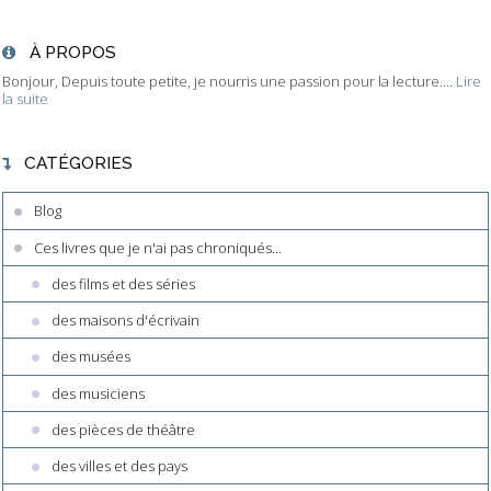
À PROPOS
Bonjour, Depuis toute petite, je nourris une passion pour la lecture....
Lire
la suite
CATÉGORIES
Blog
Ces livres que je n'ai pas chroniqués...
des films et des séries
des maisons d'écrivain
des musées
des musiciens
des pièces de théâtre
des villes et des pays