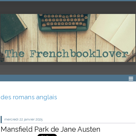
des romans anglais
mercredi 22
janvier 2025
Mansfield Park de Jane Austen