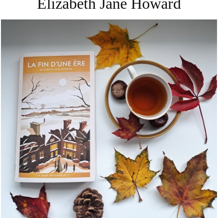
Elizabeth Jane Howard