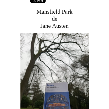
Mansfield Park
de
Jane Austen