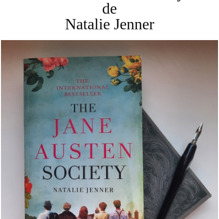
de
Natalie Jenner