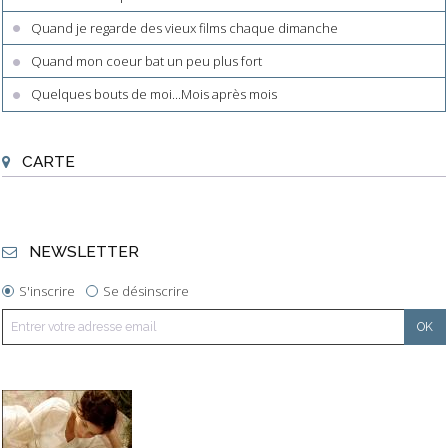
Quand je regarde des vieux films chaque dimanche
Quand mon coeur bat un peu plus fort
Quelques bouts de moi...Mois après mois
CARTE
NEWSLETTER
S'inscrire
Se désinscrire