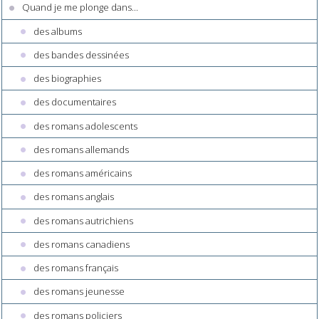
Quand je me plonge dans...
des albums
des bandes dessinées
des biographies
des documentaires
des romans adolescents
des romans allemands
des romans américains
des romans anglais
des romans autrichiens
des romans canadiens
des romans français
des romans jeunesse
des romans policiers