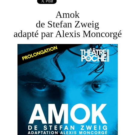
Amok
de Stefan Zweig
adapté par Alexis Moncorgé