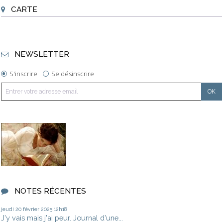
CARTE
NEWSLETTER
S'inscrire
Se désinscrire
NOTES RÉCENTES
jeudi 20
février 2025
12h18
J'y vais mais j'ai peur. Journal d'une...