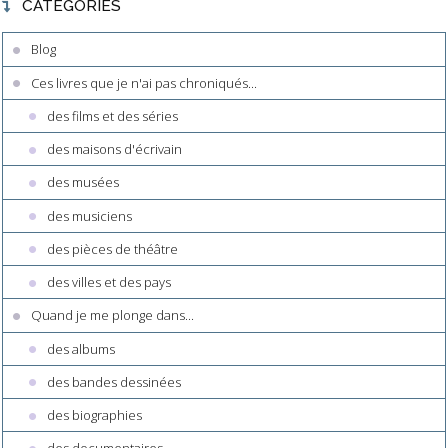
CATÉGORIES
Blog
Ces livres que je n'ai pas chroniqués...
des films et des séries
des maisons d'écrivain
des musées
des musiciens
des pièces de théâtre
des villes et des pays
Quand je me plonge dans...
des albums
des bandes dessinées
des biographies