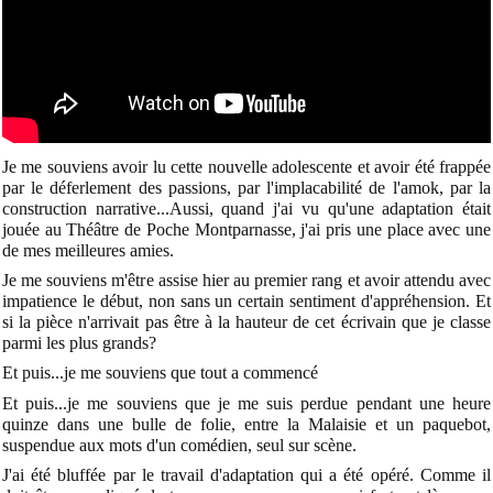
Je me souviens avoir lu cette nouvelle adolescente et avoir été frappée
par le déferlement des passions, par l'implacabilité de l'amok, par la
construction narrative...Aussi, quand j'ai vu qu'une adaptation était
jouée au Théâtre de Poche Montparnasse, j'ai pris une place avec une
de mes meilleures amies.
Je me souviens m'être assise hier au premier rang et avoir attendu avec
impatience le début, non sans un certain sentiment d'appréhension. Et
si la pièce n'arrivait pas être à la hauteur de cet écrivain que je classe
parmi les plus grands?
Et puis...je me souviens que tout a commencé
Et puis...je me souviens que je me suis perdue pendant une heure
quinze dans une bulle de folie, entre la Malaisie et un paquebot,
suspendue aux mots d'un comédien, seul sur scène.
J'ai été bluffée par le travail d'adaptation qui a été opéré. Comme il