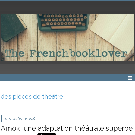
des pièces de théâtre
lundi 29
février 2016
Amok, une adaptation théâtrale superbe