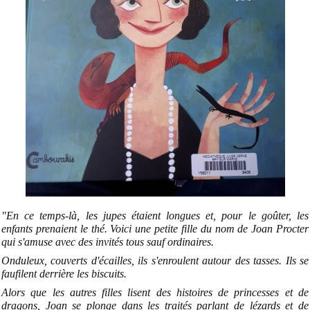
"En ce temps-là, les jupes étaient longues et, pour le goûter, les
enfants prenaient le thé. Voici une petite fille du nom de Joan Procter
qui s'amuse avec des invités tous sauf ordinaires.
Onduleux, couverts d'écailles, ils s'enroulent autour des tasses. Ils se
faufilent derrière les biscuits.
Alors que les autres filles lisent des histoires de princesses et de
dragons, Joan se plonge dans les traités parlant de lézards et de