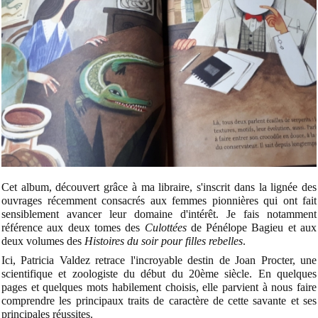
Cet album, découvert grâce à ma libraire, s'inscrit dans la lignée des
ouvrages récemment consacrés aux femmes pionnières qui ont fait
sensiblement avancer leur domaine d'intérêt. Je fais notamment
référence aux deux tomes des
Culottées
de Pénélope Bagieu et aux
deux volumes des
Histoires du soir pour filles rebelles
.
Ici, Patricia Valdez retrace l'incroyable destin de Joan Procter, une
scientifique et zoologiste du début du 20ème siècle. En quelques
pages et quelques mots habilement choisis, elle parvient à nous faire
comprendre les principaux traits de caractère de cette savante et ses
principales réussites.