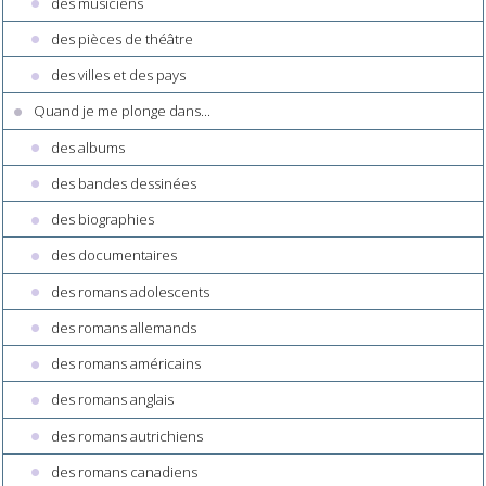
des musiciens
des pièces de théâtre
des villes et des pays
Quand je me plonge dans...
des albums
des bandes dessinées
des biographies
des documentaires
des romans adolescents
des romans allemands
des romans américains
des romans anglais
des romans autrichiens
des romans canadiens