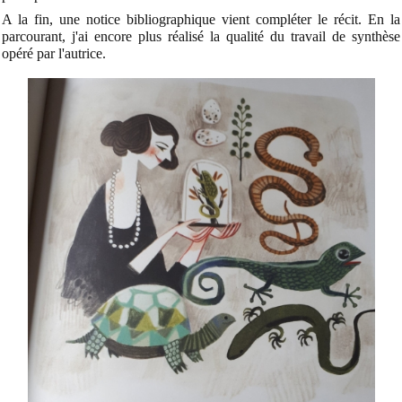
A la fin, une notice bibliographique vient compléter le récit. En la
parcourant, j'ai encore plus réalisé la qualité du travail de synthèse
opéré par l'autrice.