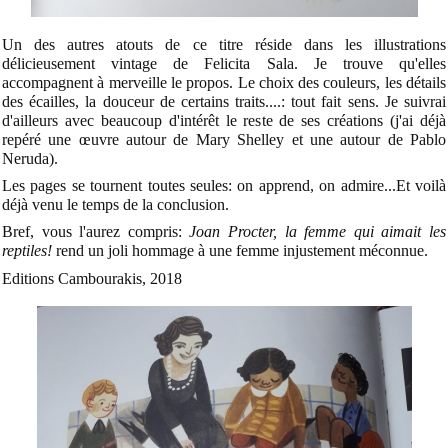
Un des autres atouts de ce titre réside dans les illustrations
délicieusement vintage de Felicita Sala. Je trouve qu'elles
accompagnent à merveille le propos. Le choix des couleurs, les détails
des écailles, la douceur de certains traits....: tout fait sens. Je suivrai
d'ailleurs avec beaucoup d'intérêt le reste de ses créations (j'ai déjà
repéré une œuvre autour de Mary Shelley et une autour de Pablo
Neruda).
Les pages se tournent toutes seules: on apprend, on admire...Et voilà
déjà venu le temps de la conclusion.
Bref, vous l'aurez compris:
Joan Procter, la femme qui aimait les
reptiles!
rend un joli hommage à une femme injustement méconnue.
Editions Cambourakis, 2018