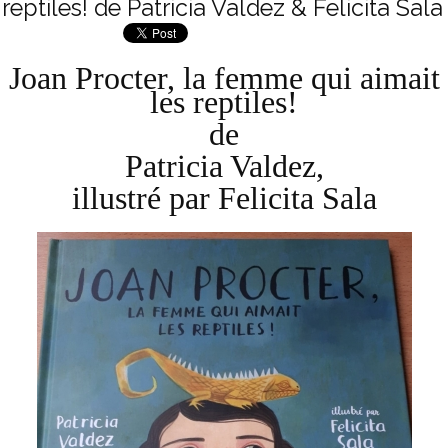
reptiles! de Patricia Valdez & Felicita Sala
Joan Procter, la femme qui aimait
les reptiles!
de
Patricia Valdez,
illustré par Felicita Sala