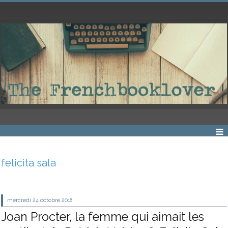
felicita sala
mercredi 24
octobre 2018
Joan Procter, la femme qui aimait les