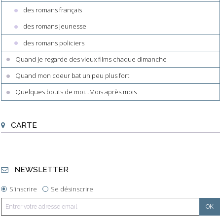
des romans français
des romans jeunesse
des romans policiers
Quand je regarde des vieux films chaque dimanche
Quand mon coeur bat un peu plus fort
Quelques bouts de moi...Mois après mois
CARTE
NEWSLETTER
S'inscrire
Se désinscrire