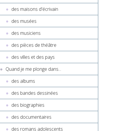
des maisons d'écrivain
des musées
des musiciens
des pièces de théâtre
des villes et des pays
Quand je me plonge dans...
des albums
des bandes dessinées
des biographies
des documentaires
des romans adolescents