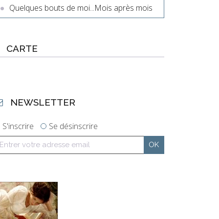
Quelques bouts de moi...Mois après mois
CARTE
NEWSLETTER
S'inscrire
Se désinscrire