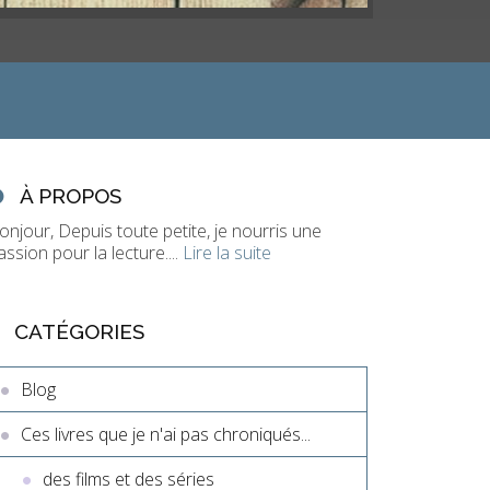
À PROPOS
onjour, Depuis toute petite, je nourris une
assion pour la lecture....
Lire la suite
CATÉGORIES
Blog
Ces livres que je n'ai pas chroniqués...
des films et des séries