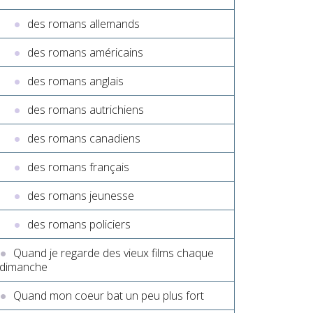
des romans allemands
des romans américains
des romans anglais
des romans autrichiens
des romans canadiens
des romans français
des romans jeunesse
des romans policiers
Quand je regarde des vieux films chaque
dimanche
Quand mon coeur bat un peu plus fort