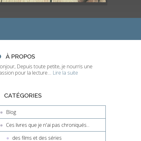
À PROPOS
onjour, Depuis toute petite, je nourris une
assion pour la lecture....
Lire la suite
CATÉGORIES
Blog
Ces livres que je n'ai pas chroniqués...
des films et des séries