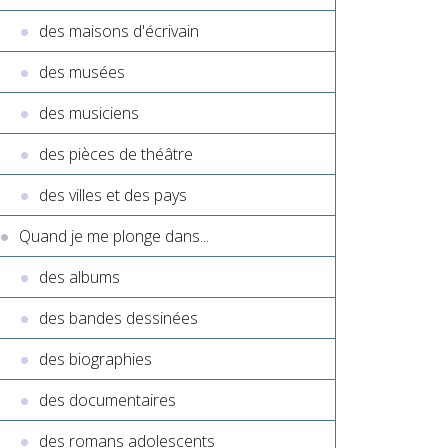
des maisons d'écrivain
des musées
des musiciens
des pièces de théâtre
des villes et des pays
Quand je me plonge dans...
des albums
des bandes dessinées
des biographies
des documentaires
des romans adolescents