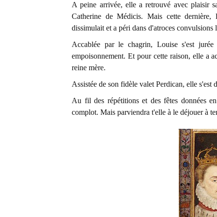
A peine arrivée, elle a retrouvé avec plaisir
Catherine de Médicis. Mais cette dernière, l'
dissimulait et a péri dans d'atroces convulsions 
Accablée par le chagrin, Louise s'est jurée
empoisonnement. Et pour cette raison, elle a a
reine mère.
Assistée de son fidèle valet Perdican, elle s'est
Au fil des répétitions et des fêtes données 
complot. Mais parviendra t'elle à le déjouer à t