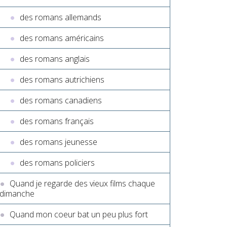
des romans allemands
des romans américains
des romans anglais
des romans autrichiens
des romans canadiens
des romans français
des romans jeunesse
des romans policiers
Quand je regarde des vieux films chaque
dimanche
Quand mon coeur bat un peu plus fort