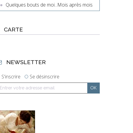
Quelques bouts de moi...Mois après mois
CARTE
NEWSLETTER
S'inscrire
Se désinscrire