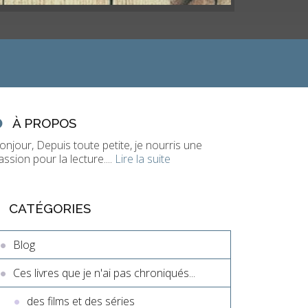
À PROPOS
onjour, Depuis toute petite, je nourris une
assion pour la lecture....
Lire la suite
CATÉGORIES
Blog
Ces livres que je n'ai pas chroniqués...
des films et des séries