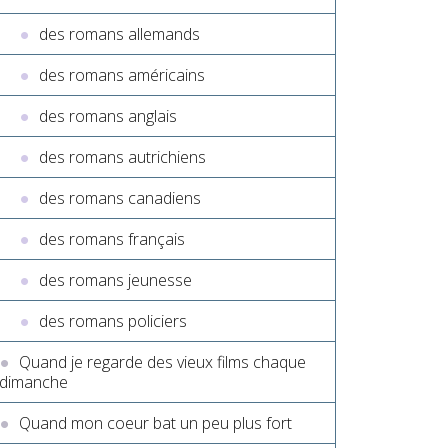
des romans allemands
des romans américains
des romans anglais
des romans autrichiens
des romans canadiens
des romans français
des romans jeunesse
des romans policiers
Quand je regarde des vieux films chaque
dimanche
Quand mon coeur bat un peu plus fort