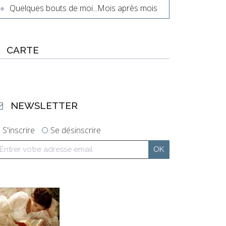
Quelques bouts de moi...Mois après mois
CARTE
NEWSLETTER
S'inscrire
Se désinscrire