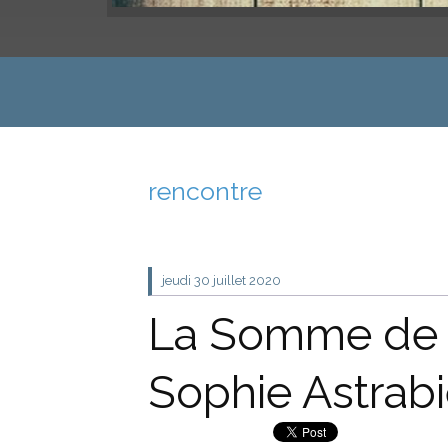
rencontre
jeudi 30
juillet 2020
La Somme de 
Sophie Astrab