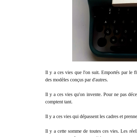
Il y a ces vies que l'on suit. Emportés par le 
des modèles conçus par d'autres.
Il y a ces vies qu'on invente. Pour ne pas décev
comptent tant.
Il y a ces vies qui dépassent les cadres et pren
Il y a cette somme de toutes ces vies. Les réell