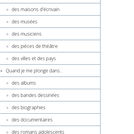
des maisons d'écrivain
des musées
des musiciens
des pièces de théâtre
des villes et des pays
Quand je me plonge dans...
des albums
des bandes dessinées
des biographies
des documentaires
des romans adolescents