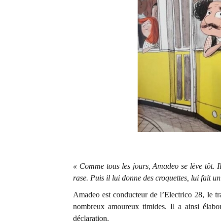
« Comme tous les jours, Amadeo se lève tôt. Il
rase. Puis il lui donne des croquettes, lui fait un
Amadeo est conducteur de l’Electrico 28, le tr
nombreux amoureux timides. Il a ainsi élabo
déclaration.