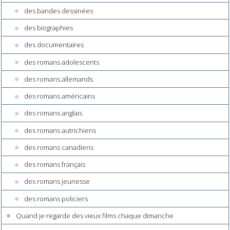
des bandes dessinées
des biographies
des documentaires
des romans adolescents
des romans allemands
des romans américains
des romans anglais
des romans autrichiens
des romans canadiens
des romans français
des romans jeunesse
des romans policiers
Quand je regarde des vieux films chaque dimanche