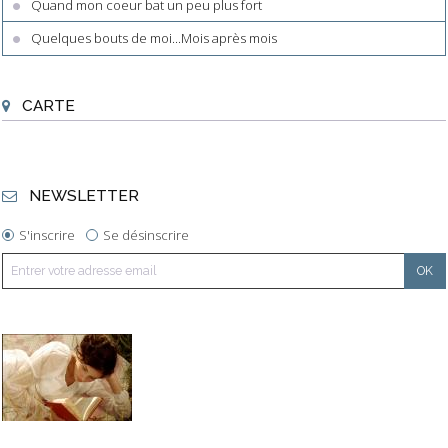
Quand mon coeur bat un peu plus fort
Quelques bouts de moi...Mois après mois
CARTE
NEWSLETTER
S'inscrire
Se désinscrire