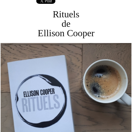
Rituels
de
Ellison Cooper