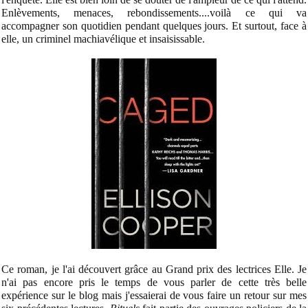
Enlèvements, menaces, rebondissements....voilà ce qui va
accompagner son quotidien pendant quelques jours. Et surtout, face à
elle, un criminel machiavélique et insaisissable.
Ce roman, je l'ai découvert grâce au Grand prix des lectrices Elle. Je
n'ai pas encore pris le temps de vous parler de cette très belle
expérience sur le blog mais j'essaierai de vous faire un retour sur mes