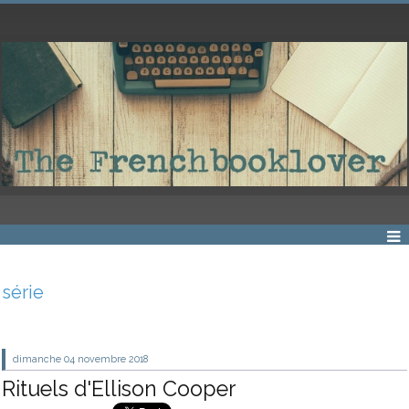
série
dimanche 04
novembre 2018
Rituels d'Ellison Cooper