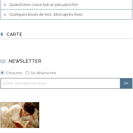
Quand mon coeur bat un peu plus fort
Quelques bouts de moi...Mois après mois
CARTE
NEWSLETTER
S'inscrire
Se désinscrire