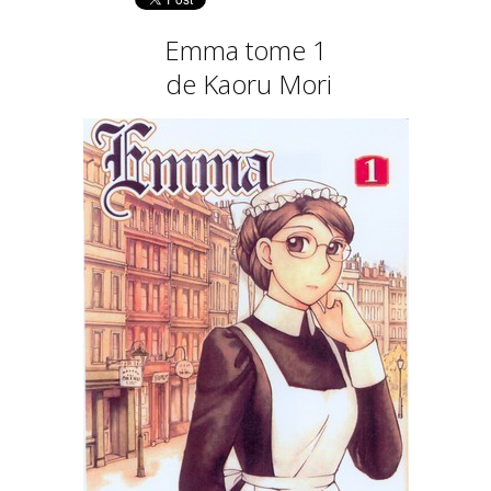
Emma tome 1
de Kaoru Mori