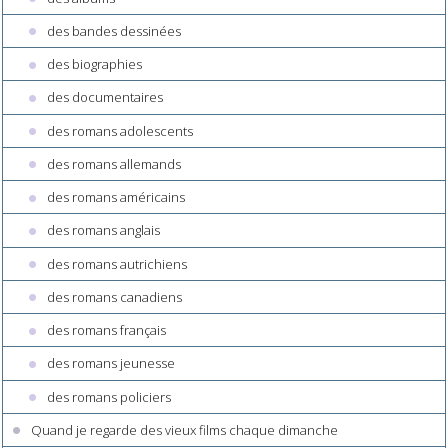
des bandes dessinées
des biographies
des documentaires
des romans adolescents
des romans allemands
des romans américains
des romans anglais
des romans autrichiens
des romans canadiens
des romans français
des romans jeunesse
des romans policiers
Quand je regarde des vieux films chaque dimanche