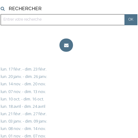
RECHERCHER
lun. 17 févr. - dim. 23 févr.
lun. 20 janv. - dim. 26 janv.
lun. 14 nov. - dim. 20 nov.
lun. 07 nov. - dim. 13 nov.
lun. 10 oct. - dim. 16 oct.
lun. 18 avril - dim. 24 avril
lun. 21 févr. - dim. 27 févr.
lun. 03 janv. - dim. 09 janv.
lun. 08 nov. - dim. 14 nov.
lun. 01 nov. - dim. 07 nov.