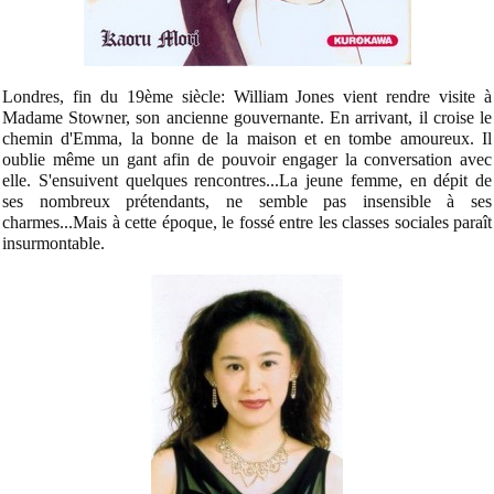
Londres, fin du 19ème siècle: William Jones vient rendre visite à
Madame Stowner, son ancienne gouvernante. En arrivant, il croise le
chemin d'Emma, la bonne de la maison et en tombe
amoureux. Il
oublie même un gant afin de pouvoir engager la conversation avec
elle. S'ensuivent quelques rencontres...La jeune femme, en dépit de
ses nombreux prétendants, ne semble pas insensible à ses
charmes...Mais à cette époque, le fossé entre les classes sociales paraît
insurmontable.