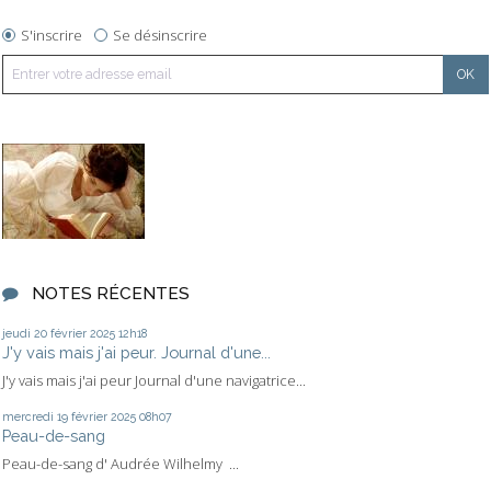
S'inscrire
Se désinscrire
NOTES RÉCENTES
jeudi 20
février 2025
12h18
J'y vais mais j'ai peur. Journal d'une...
J'y vais mais j'ai peur Journal d'une navigatrice...
mercredi 19
février 2025
08h07
Peau-de-sang
Peau-de-sang d' Audrée Wilhelmy ...