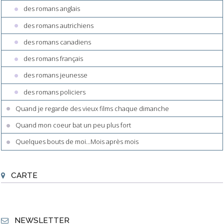
des romans anglais
des romans autrichiens
des romans canadiens
des romans français
des romans jeunesse
des romans policiers
Quand je regarde des vieux films chaque dimanche
Quand mon coeur bat un peu plus fort
Quelques bouts de moi...Mois après mois
CARTE
NEWSLETTER