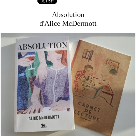
Absolution
d'Alice McDermott