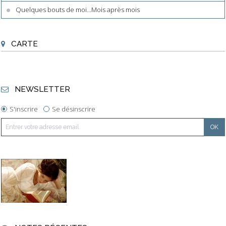
Quelques bouts de moi...Mois après mois
CARTE
NEWSLETTER
S'inscrire
Se désinscrire