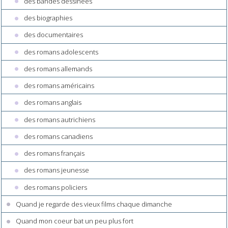
des bandes dessinées
des biographies
des documentaires
des romans adolescents
des romans allemands
des romans américains
des romans anglais
des romans autrichiens
des romans canadiens
des romans français
des romans jeunesse
des romans policiers
Quand je regarde des vieux films chaque dimanche
Quand mon coeur bat un peu plus fort