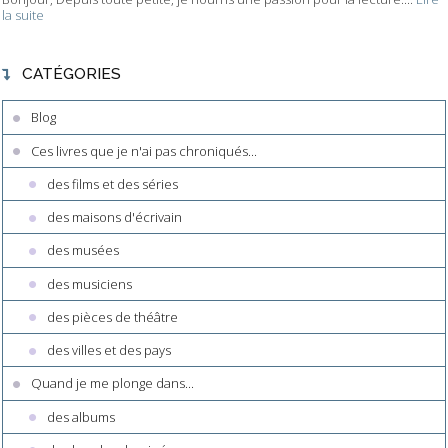
la suite
CATÉGORIES
Blog
Ces livres que je n'ai pas chroniqués...
des films et des séries
des maisons d'écrivain
des musées
des musiciens
des pièces de théâtre
des villes et des pays
Quand je me plonge dans...
des albums