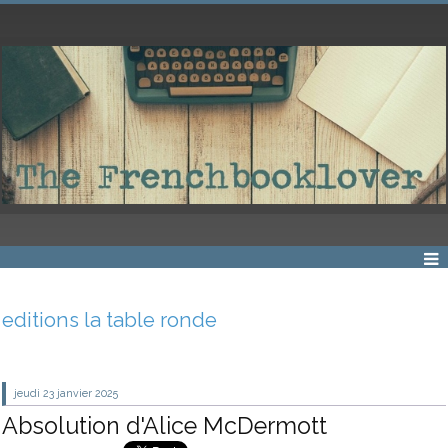
editions la table ronde
jeudi 23
janvier 2025
Absolution d'Alice McDermott