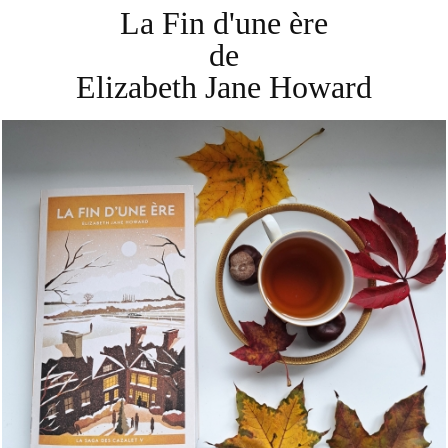
La Fin d'une ère
de
Elizabeth Jane Howard