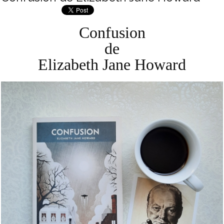
Confusion
de
Elizabeth Jane Howard