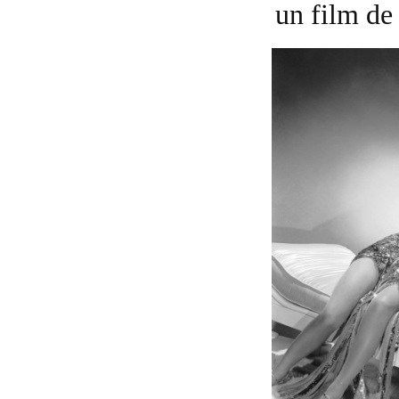
un film d