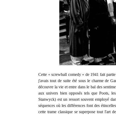
Cette « screwball comedy » de 1941 fait partie 
j'avais tout de suite été sous le charme de G
découvre la vie et entre dans le bal des sentime
aux univers bien opposés tels que Poots, les
Stanwyck) est un ressort souvent employé da
séquences où les différences font des étincelles
cette trame classique se superpose tout l'art d