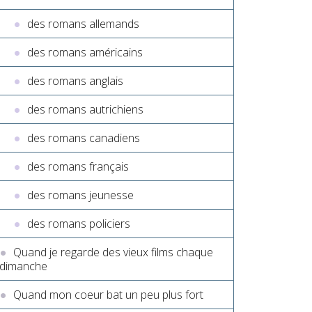
des romans allemands
des romans américains
des romans anglais
des romans autrichiens
des romans canadiens
des romans français
des romans jeunesse
des romans policiers
Quand je regarde des vieux films chaque
dimanche
Quand mon coeur bat un peu plus fort