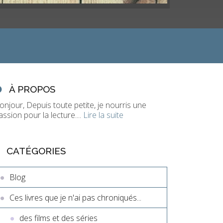
À PROPOS
onjour, Depuis toute petite, je nourris une
assion pour la lecture....
Lire la suite
CATÉGORIES
Blog
Ces livres que je n'ai pas chroniqués...
des films et des séries