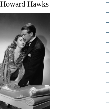
e Howard Hawks