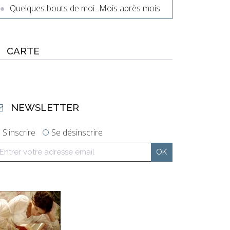
Quelques bouts de moi...Mois après mois
CARTE
NEWSLETTER
S'inscrire
Se désinscrire