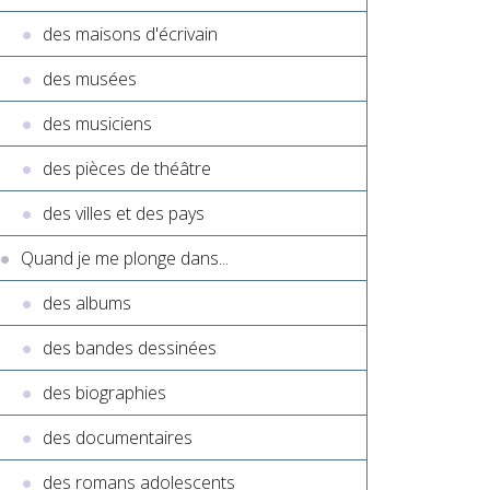
des maisons d'écrivain
des musées
des musiciens
des pièces de théâtre
des villes et des pays
Quand je me plonge dans...
des albums
des bandes dessinées
des biographies
des documentaires
des romans adolescents