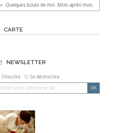
Quelques bouts de moi...Mois après mois
CARTE
NEWSLETTER
S'inscrire
Se désinscrire