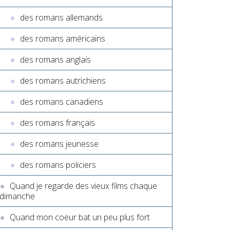
des romans allemands
des romans américains
des romans anglais
des romans autrichiens
des romans canadiens
des romans français
des romans jeunesse
des romans policiers
Quand je regarde des vieux films chaque
dimanche
Quand mon coeur bat un peu plus fort