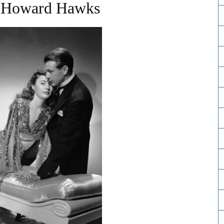
e Howard Hawks