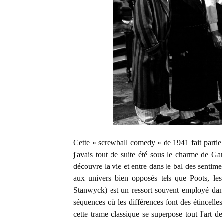
Cette « screwball comedy » de 1941 fait partie 
j'avais tout de suite été sous le charme de G
découvre la vie et entre dans le bal des sentime
aux univers bien opposés tels que Poots, les
Stanwyck) est un ressort souvent employé da
séquences où les différences font des étincelles
cette trame classique se superpose tout l'art d