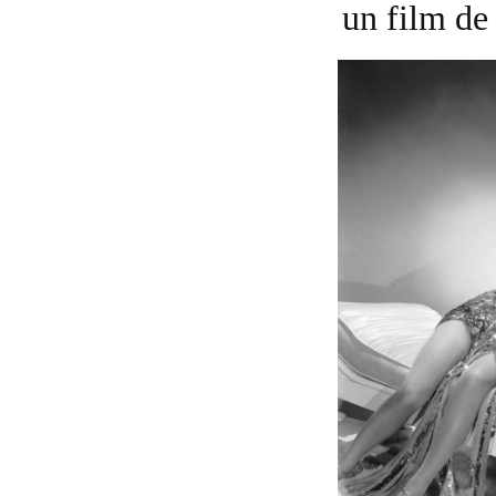
un film d