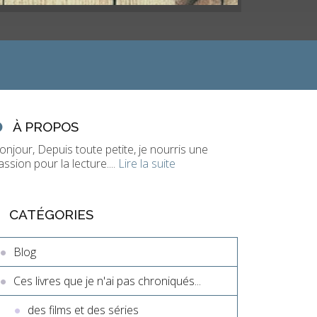
À PROPOS
onjour, Depuis toute petite, je nourris une
assion pour la lecture....
Lire la suite
CATÉGORIES
Blog
Ces livres que je n'ai pas chroniqués...
des films et des séries