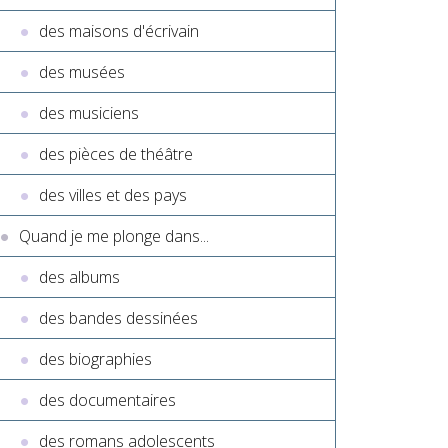
des maisons d'écrivain
des musées
des musiciens
des pièces de théâtre
des villes et des pays
Quand je me plonge dans...
des albums
des bandes dessinées
des biographies
des documentaires
des romans adolescents