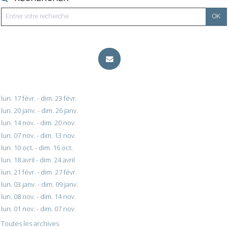
lun. 17 févr. - dim. 23 févr.
lun. 20 janv. - dim. 26 janv.
lun. 14 nov. - dim. 20 nov.
lun. 07 nov. - dim. 13 nov.
lun. 10 oct. - dim. 16 oct.
lun. 18 avril - dim. 24 avril
lun. 21 févr. - dim. 27 févr.
lun. 03 janv. - dim. 09 janv.
lun. 08 nov. - dim. 14 nov.
lun. 01 nov. - dim. 07 nov.
Toutes les archives