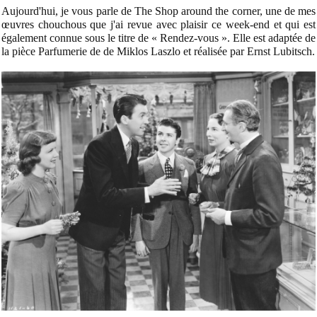
Aujourd'hui, je vous parle de The Shop around the corner, une de mes
œuvres chouchous que j'ai revue avec plaisir ce week-end et qui est
également connue sous le titre de « Rendez-vous ». Elle est adaptée de
la pièce Parfumerie de de Miklos Laszlo et réalisée par Ernst Lubitsch.