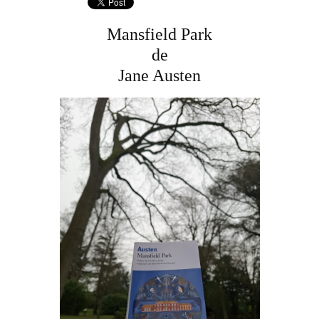
Mansfield Park
de
Jane Austen