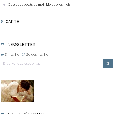
Quelques bouts de moi...Mois après mois
CARTE
NEWSLETTER
S'inscrire
Se désinscrire