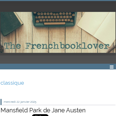
classique
mercredi 22
janvier 2025
Mansfield Park de Jane Austen