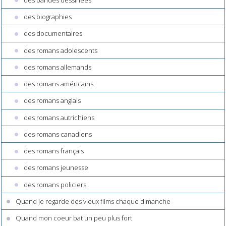
des biographies
des documentaires
des romans adolescents
des romans allemands
des romans américains
des romans anglais
des romans autrichiens
des romans canadiens
des romans français
des romans jeunesse
des romans policiers
Quand je regarde des vieux films chaque dimanche
Quand mon coeur bat un peu plus fort