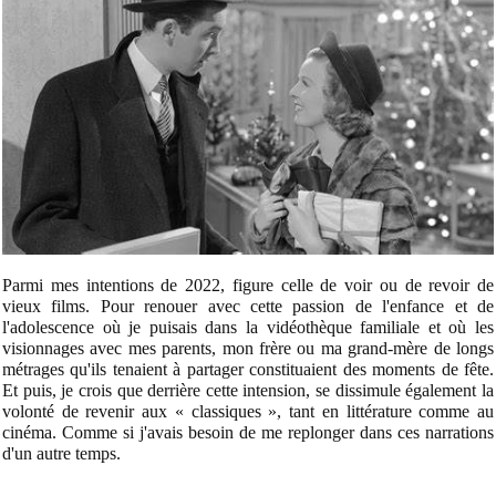
Parmi mes intentions de 2022, figure celle de voir ou de revoir de
vieux films. Pour renouer avec cette passion de l'enfance et de
l'adolescence où je puisais dans la vidéothèque familiale et où les
visionnages avec mes parents, mon frère ou ma grand-mère de longs
métrages qu'ils tenaient à partager constituaient des moments de fête.
Et puis, je crois que derrière cette intension, se dissimule également la
volonté de revenir aux « classiques », tant en littérature comme au
cinéma. Comme si j'avais besoin de me replonger dans ces narrations
d'un autre temps.