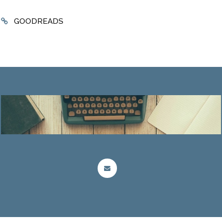
GOODREADS