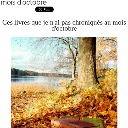
mois d'octobre
Ces livres que je n'ai pas chroniqués au mois
d'octobre