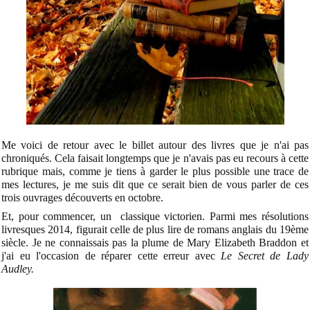
Me voici de retour avec le billet autour des livres que je n'ai pas
chroniqués. Cela faisait longtemps que je n'avais pas eu recours à cette
rubrique mais, comme je tiens à garder le plus possible une trace de
mes lectures, je me suis dit que ce serait bien de vous parler de ces
trois ouvrages découverts en octobre.
Et, pour commencer, un classique victorien. Parmi mes résolutions
livresques 2014, figurait celle de plus lire de romans anglais du 19ème
siècle. Je ne connaissais pas la plume de Mary Elizabeth Braddon et
j'ai eu l'occasion de réparer cette erreur avec
Le Secret de Lady
Audley.