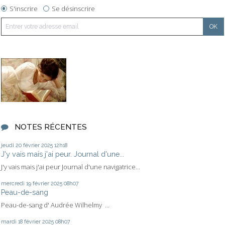
S'inscrire
Se désinscrire
NOTES RÉCENTES
jeudi 20
février 2025
12h18
J'y vais mais j'ai peur. Journal d'une...
J'y vais mais j'ai peur Journal d'une navigatrice...
mercredi 19
février 2025
08h07
Peau-de-sang
Peau-de-sang d' Audrée Wilhelmy ...
mardi 18
février 2025
08h07