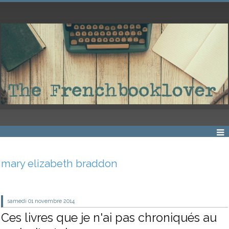
mary elizabeth braddon
samedi 01
novembre 2014
Ces livres que je n'ai pas chroniqués au