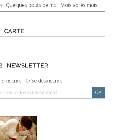
Quelques bouts de moi...Mois après mois
CARTE
NEWSLETTER
S'inscrire
Se désinscrire