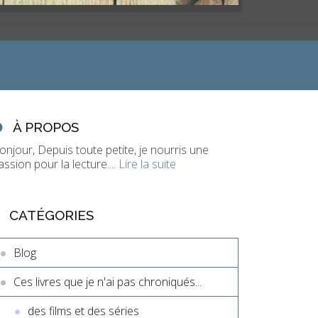
À PROPOS
onjour, Depuis toute petite, je nourris une
assion pour la lecture....
Lire la suite
CATÉGORIES
Blog
Ces livres que je n'ai pas chroniqués...
des films et des séries