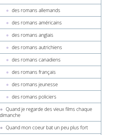
des romans allemands
des romans américains
des romans anglais
des romans autrichiens
des romans canadiens
des romans français
des romans jeunesse
des romans policiers
Quand je regarde des vieux films chaque
dimanche
Quand mon coeur bat un peu plus fort