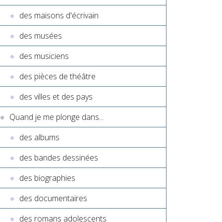
des maisons d'écrivain
des musées
des musiciens
des pièces de théâtre
des villes et des pays
Quand je me plonge dans...
des albums
des bandes dessinées
des biographies
des documentaires
des romans adolescents